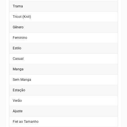
Trama
Tricot (Knit)
Gênero
Feminino
Estilo
Casual
Manga
Sem Manga
Estação
Verão
Ajuste
Fiel ao Tamanho