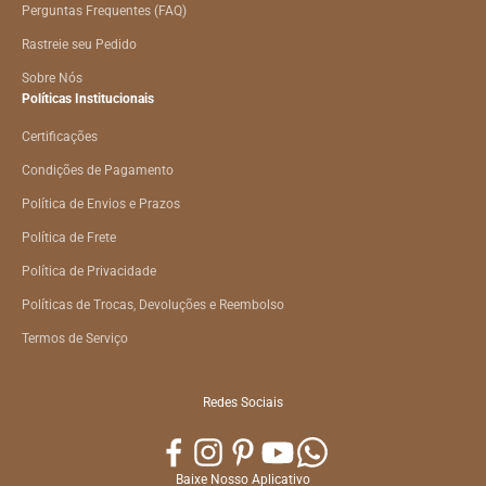
Perguntas Frequentes (FAQ)
Rastreie seu Pedido
Sobre Nós
Políticas Institucionais
Certificações
Condições de Pagamento
Política de Envios e Prazos
Política de Frete
Política de Privacidade
Políticas de Trocas, Devoluções e Reembolso
Termos de Serviço
Redes Sociais
Baixe Nosso Aplicativo