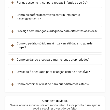
Por que escolher tricot para roupas infantis de verão?
Como os botões decorativos contribuem para o
desenvolvimento?
O design sem mangas é adequado para diferentes ocasiões?
Como o padrão sólido maximiza versatilidade no guarda-
roupa?
Como cuidar do tricot para manter suas propriedades?
O vestido é adequado para crianças com pele sensível?
Como combinar o vestido para criar diferentes estilos?
Ainda tem dúvidas?
Nossa equipe especialista em moda infantil está pronta para ajudar
você a escolher o vestido perfeito!