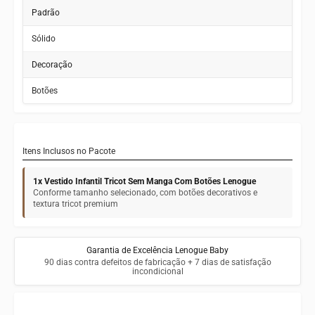
Padrão
Sólido
Decoração
Botões
Itens Inclusos no Pacote
1x Vestido Infantil Tricot Sem Manga Com Botões Lenogue
Conforme tamanho selecionado, com botões decorativos e
textura tricot premium
Garantia de Excelência Lenogue Baby
90 dias contra defeitos de fabricação + 7 dias de satisfação
incondicional