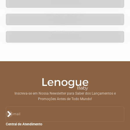
Decoração Infantil
Vestuário Infantil
Inscreva-se em Nossa Newsletter para Saber dos Lançamentos e
Promoções Antes de Todo Mundo!
Assinar
E-mail
Central de Atendimento