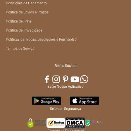
Condições de Pagamento
Política de Envios e Prazos
Política de Frete
Política de Privacidade
Políticas de Trocas, Devoluções e Reembolso
Termos de Serviço
Redes Sociais
Baixe Nosso Aplicativo
Selos de Segurança
Formas de Pagamento