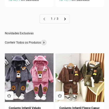
1 / 3
Novidades Exclusivas
Conferir Todos os Produtos
Conjunto Infantil Veludo
Conjunto Infantil Fleece Capuz