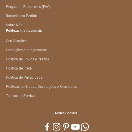
Perguntas Frequentes (FAQ)
Rastreie seu Pedido
Sobre Nós
Políticas Institucionais
Certificações
Condições de Pagamento
Política de Envios e Prazos
Política de Frete
Política de Privacidade
Políticas de Trocas, Devoluções e Reembolso
Termos de Serviço
Redes Sociais