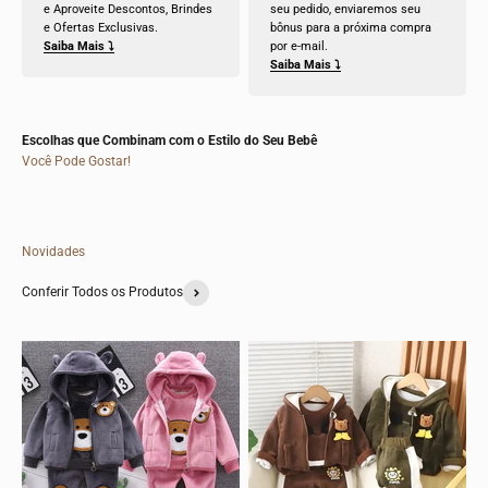
e Aproveite Descontos, Brindes
seu pedido, enviaremos seu
e Ofertas Exclusivas.
bônus para a próxima compra
Saiba Mais ⤵
por e-mail.
Saiba Mais ⤵
Escolhas que Combinam com o Estilo do Seu Bebê
Você Pode Gostar!
Novidades
Conferir Todos os Produtos