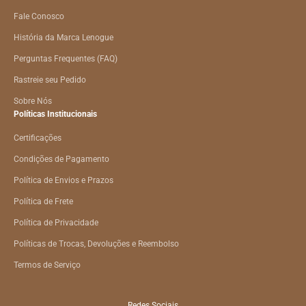
Fale Conosco
História da Marca Lenogue
Perguntas Frequentes (FAQ)
Rastreie seu Pedido
Sobre Nós
Políticas Institucionais
Certificações
Condições de Pagamento
Política de Envios e Prazos
Política de Frete
Política de Privacidade
Políticas de Trocas, Devoluções e Reembolso
Termos de Serviço
Redes Sociais