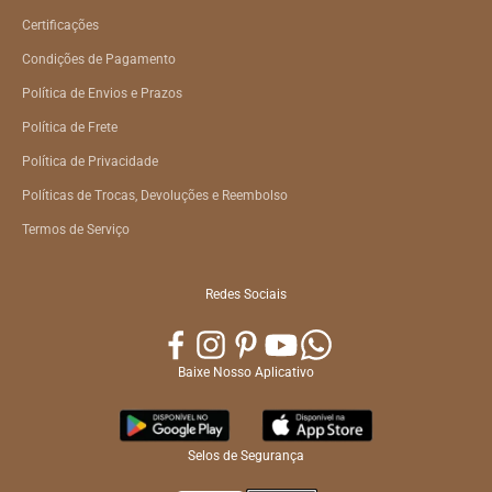
Certificações
Condições de Pagamento
Política de Envios e Prazos
Política de Frete
Política de Privacidade
Políticas de Trocas, Devoluções e Reembolso
Termos de Serviço
Redes Sociais
Baixe Nosso Aplicativo
Selos de Segurança