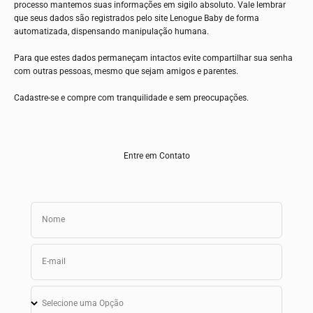
processo mantemos suas informações em sigilo absoluto. Vale lembrar
que seus dados são registrados pelo site
Lenogue Baby
de forma
automatizada, dispensando manipulação humana.
Para que estes dados permaneçam intactos evite compartilhar sua senha
com outras pessoas, mesmo que sejam amigos e parentes.
Cadastre-se e compre com tranquilidade e sem preocupações.
Entre em Contato
Nome
E-mail
Selecione uma Opção