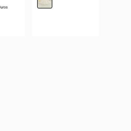
Juros