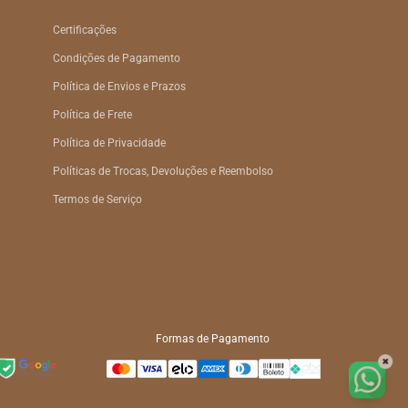
Certificações
Condições de Pagamento
Política de Envios e Prazos
Política de Frete
Política de Privacidade
Políticas de Trocas, Devoluções e Reembolso
Termos de Serviço
Formas de Pagamento
✖