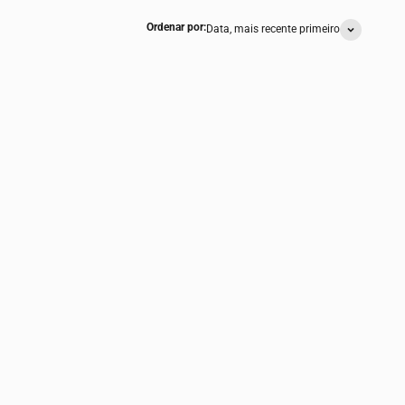
Ordenar por:
Data, mais recente primeiro