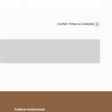
Conferir Todas as Coleções
Vestuário Infantil
Políticas Institucionais