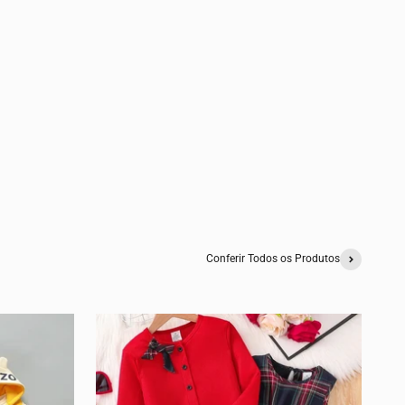
Conferir Todos os Produtos