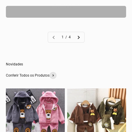
Camisas e Blusas
1 / 4
Novidades
Conferir Todos os Produtos