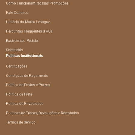
Como Funcionam Nossas Promoções
Fale Conosco
História da Marca Lenogue
Perguntas Frequentes (FAQ)
Rastreie seu Pedido
Sobre Nós
Políticas Institucionais
Certificações
Condições de Pagamento
Política de Envios e Prazos
Política de Frete
Política de Privacidade
Políticas de Trocas, Devoluções e Reembolso
Termos de Serviço