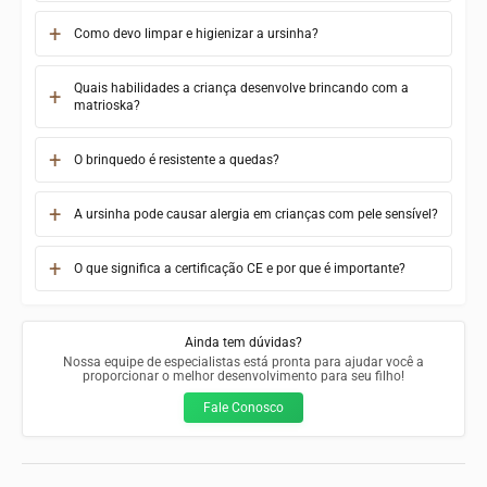
Como devo limpar e higienizar a ursinha?
Quais habilidades a criança desenvolve brincando com a
matrioska?
O brinquedo é resistente a quedas?
A ursinha pode causar alergia em crianças com pele sensível?
O que significa a certificação CE e por que é importante?
Ainda tem dúvidas?
Nossa equipe de especialistas está pronta para ajudar você a
proporcionar o melhor desenvolvimento para seu filho!
Fale Conosco