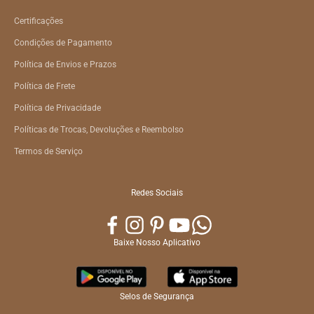
Certificações
Condições de Pagamento
Política de Envios e Prazos
Política de Frete
Política de Privacidade
Políticas de Trocas, Devoluções e Reembolso
Termos de Serviço
Redes Sociais
Baixe Nosso Aplicativo
Selos de Segurança