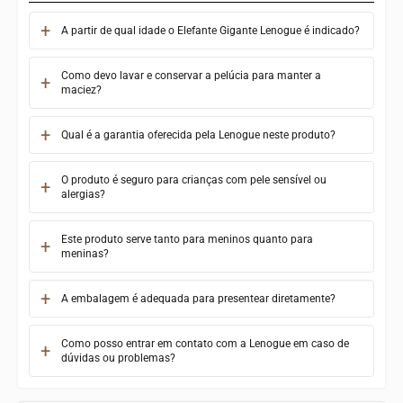
A partir de qual idade o Elefante Gigante Lenogue é indicado?
Como devo lavar e conservar a pelúcia para manter a
maciez?
Qual é a garantia oferecida pela Lenogue neste produto?
O produto é seguro para crianças com pele sensível ou
alergias?
Este produto serve tanto para meninos quanto para
meninas?
A embalagem é adequada para presentear diretamente?
Como posso entrar em contato com a Lenogue em caso de
dúvidas ou problemas?