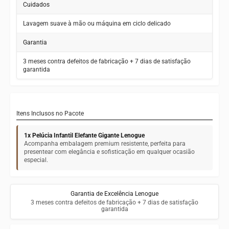
Cuidados
Lavagem suave à mão ou máquina em ciclo delicado
Garantia
3 meses contra defeitos de fabricação + 7 dias de satisfação
garantida
Itens Inclusos no Pacote
1x Pelúcia Infantil Elefante Gigante Lenogue
Acompanha embalagem premium resistente, perfeita para
presentear com elegância e sofisticação em qualquer ocasião
especial.
Garantia de Excelência Lenogue
3 meses contra defeitos de fabricação + 7 dias de satisfação
garantida