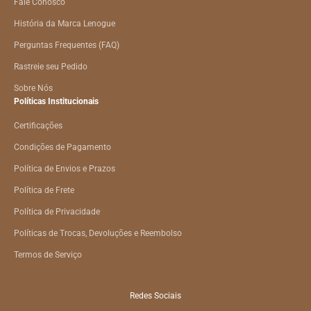
Fale Conosco
História da Marca Lenogue
Perguntas Frequentes (FAQ)
Rastreie seu Pedido
Sobre Nós
Políticas Institucionais
Certificações
Condições de Pagamento
Política de Envios e Prazos
Política de Frete
Política de Privacidade
Políticas de Trocas, Devoluções e Reembolso
Termos de Serviço
Redes Sociais