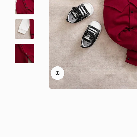
Zoom na imagem