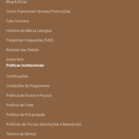
Blog & Dicas
Como Funcionam Nossas Promoções
Fale Conosco
História da Marca Lenogue
Perguntas Frequentes (FAQ)
Rastreie seu Pedido
Sobre Nós
Políticas Institucionais
Certificações
Condições de Pagamento
Política de Envios e Prazos
Política de Frete
Política de Privacidade
Políticas de Trocas, Devoluções e Reembolso
Termos de Serviço