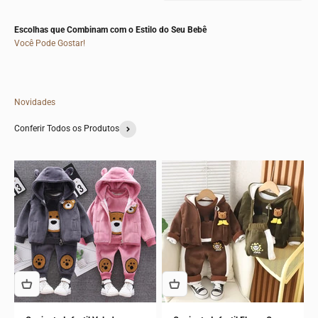
Escolhas que Combinam com o Estilo do Seu Bebê
Você Pode Gostar!
Novidades
Conferir Todos os Produtos