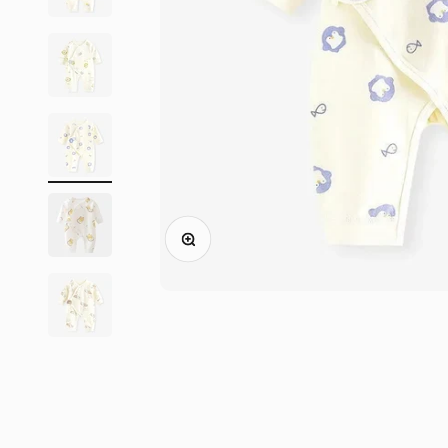
Zoom na imagem