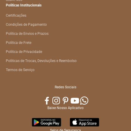
Políticas Institucionais
Certificações
Condições de Pagamento
Política de Envios e Prazos
Política de Frete
Política de Privacidade
Políticas de Trocas, Devoluções e Reembolso
Termos de Serviço
Redes Sociais
Baixe Nosso Aplicativo
Selos de Segurança