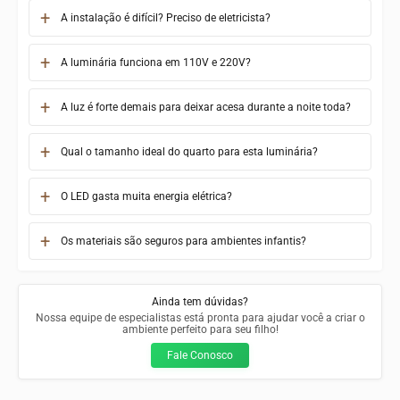
A instalação é difícil? Preciso de eletricista?
A luminária funciona em 110V e 220V?
A luz é forte demais para deixar acesa durante a noite toda?
Qual o tamanho ideal do quarto para esta luminária?
O LED gasta muita energia elétrica?
Os materiais são seguros para ambientes infantis?
Ainda tem dúvidas?
Nossa equipe de especialistas está pronta para ajudar você a criar o
ambiente perfeito para seu filho!
Fale Conosco