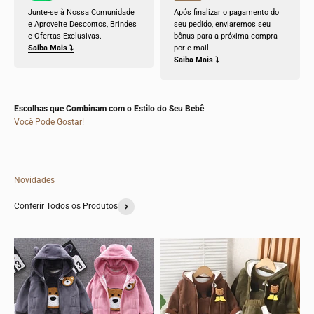
Junte-se à Nossa Comunidade
Após finalizar o pagamento do
e Aproveite Descontos, Brindes
seu pedido, enviaremos seu
e Ofertas Exclusivas.
bônus para a próxima compra
Saiba Mais ⤵
por e-mail.
Saiba Mais ⤵
Escolhas que Combinam com o Estilo do Seu Bebê
Você Pode Gostar!
Novidades
Conferir Todos os Produtos