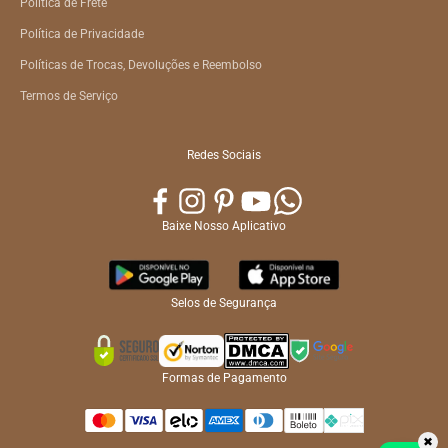
Política de Frete
Política de Privacidade
Políticas de Trocas, Devoluções e Reembolso
Termos de Serviço
Redes Sociais
Baixe Nosso Aplicativo
Selos de Segurança
Formas de Pagamento
✖