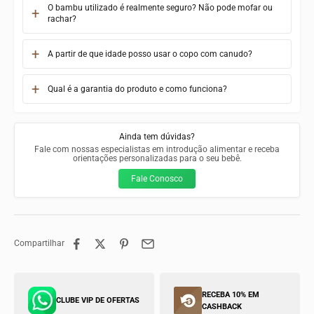
O bambu utilizado é realmente seguro? Não pode mofar ou
rachar?
A partir de que idade posso usar o copo com canudo?
Qual é a garantia do produto e como funciona?
Ainda tem dúvidas?
Fale com nossas especialistas em introdução alimentar e receba
orientações personalizadas para o seu bebê.
Fale Conosco
Compartilhar
RECEBA 10% EM
CLUBE VIP DE OFERTAS
CASHBACK