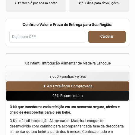
A 1ª troca é por nossa conta.
Até 7 dias para devoluções.
Confira o Valor e Prazo de Entrega para Sua Região:
Calcular
Kit Infantil Introdução Alimentar de Madeira Lenogue
8.000 Famílias Felizes
★ 4.9 Excelência Comprovada
98% Recomendam
O kit que transforma cada refeição em um momento seguro, afetivo e
cheio de descobertas para o seu bebê.
O Kit Infantil Introdução Alimentar de Madeira Lenogue foi
desenvolvido com carinho para acompanhar cada fase da descoberta
alimentar do seu bebê, a partir dos 6 meses. Confeccionado em