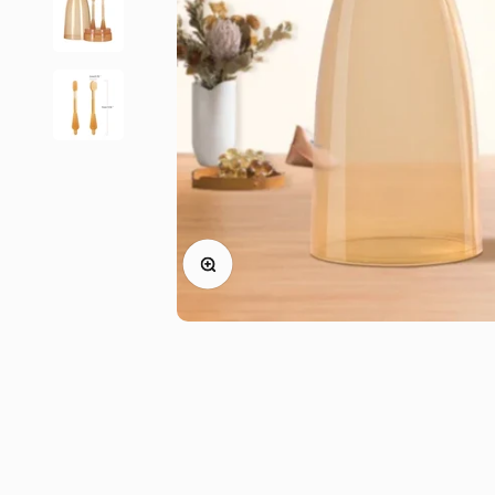
Zoom na imagem