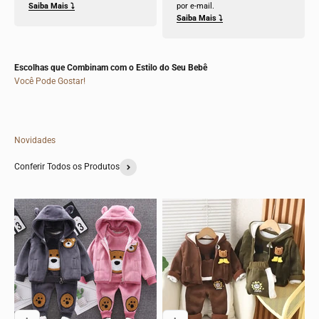
Saiba Mais ⤵
por e-mail.
Saiba Mais ⤵
Escolhas que Combinam com o Estilo do Seu Bebê
Você Pode Gostar!
Novidades
Conferir Todos os Produtos