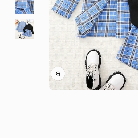
Zoom na imagem