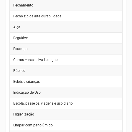
Fechamento
Fecho zip de alta durabilidade
Alça
Regulável
Estampa
Carros — exclusiva Lenogue
Público
Bebês e crianças
Indicação de Uso
Escola, passeios, viagens e uso diário
Higienização
Limpar com pano úmido