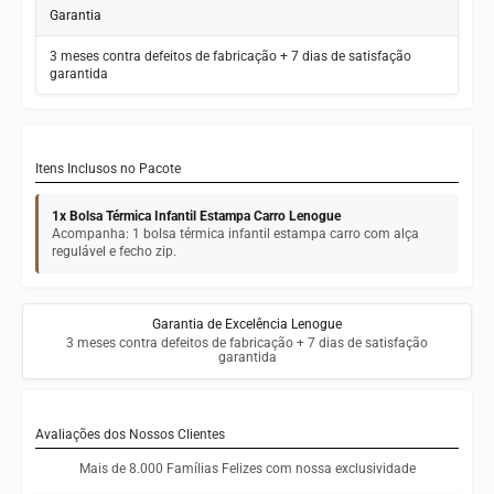
Garantia
3 meses contra defeitos de fabricação + 7 dias de satisfação
garantida
Itens Inclusos no Pacote
1x Bolsa Térmica Infantil Estampa Carro Lenogue
Acompanha: 1 bolsa térmica infantil estampa carro com alça
regulável e fecho zip.
Garantia de Excelência Lenogue
3 meses contra defeitos de fabricação + 7 dias de satisfação
garantida
Avaliações dos Nossos Clientes
Mais de 8.000 Famílias Felizes com nossa exclusividade