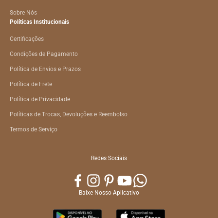
Sobre Nós
Políticas Institucionais
Certificações
Condições de Pagamento
Política de Envios e Prazos
Política de Frete
Política de Privacidade
Políticas de Trocas, Devoluções e Reembolso
Termos de Serviço
Redes Sociais
Baixe Nosso Aplicativo