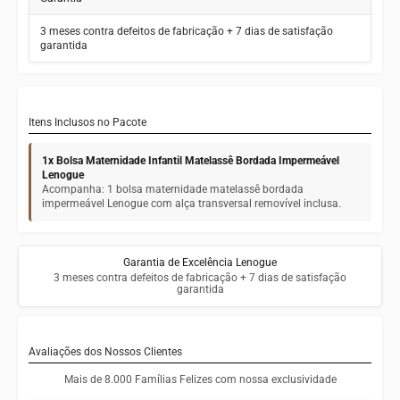
3 meses contra defeitos de fabricação + 7 dias de satisfação
garantida
Itens Inclusos no Pacote
1x Bolsa Maternidade Infantil Matelassê Bordada Impermeável
Lenogue
Acompanha: 1 bolsa maternidade matelassê bordada
impermeável Lenogue com alça transversal removível inclusa.
Garantia de Excelência Lenogue
3 meses contra defeitos de fabricação + 7 dias de satisfação
garantida
Avaliações dos Nossos Clientes
Mais de 8.000 Famílias Felizes com nossa exclusividade