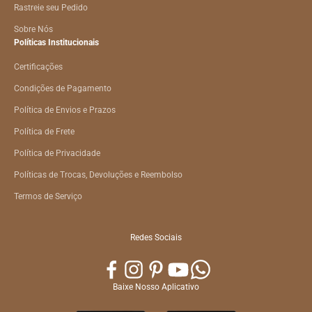
Rastreie seu Pedido
Sobre Nós
Políticas Institucionais
Certificações
Condições de Pagamento
Política de Envios e Prazos
Política de Frete
Política de Privacidade
Políticas de Trocas, Devoluções e Reembolso
Termos de Serviço
Redes Sociais
Baixe Nosso Aplicativo